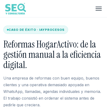
CASO DE ÉXITO · IAYPROCESOS
Reformas HogarActivo: de la
gestión manual a la eficiencia
digital.
Una empresa de reformas con buen equipo, buenos
clientes y una operativa demasiado apoyada en
WhatsApp, llamadas, agendas individuales y memoria.
El trabajo consistió en ordenar el sistema antes de
pedirle que creciera.