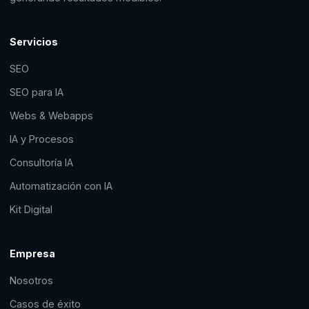
Servicios
SEO
SEO para IA
Webs & Webapps
IA y Procesos
Consultoría IA
Automatización con IA
Kit Digital
Empresa
Nosotros
Casos de éxito