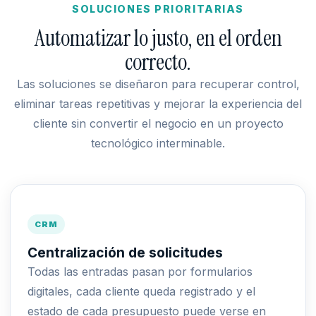
SOLUCIONES PRIORITARIAS
Automatizar lo justo, en el orden
correcto.
Las soluciones se diseñaron para recuperar control,
eliminar tareas repetitivas y mejorar la experiencia del
cliente sin convertir el negocio en un proyecto
tecnológico interminable.
CRM
Centralización de solicitudes
Todas las entradas pasan por formularios
digitales, cada cliente queda registrado y el
estado de cada presupuesto puede verse en