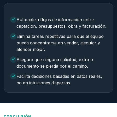
Automatiza flujos de información entre
captación, presupuestos, obra y facturación.
Elimina tareas repetitivas para que el equipo
pueda concentrarse en vender, ejecutar y
atender mejor.
Asegura que ninguna solicitud, extra o
documento se pierda por el camino.
Facilita decisiones basadas en datos reales,
no en intuiciones dispersas.
CONCLUSIÓN