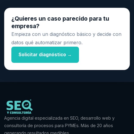
¿Quieres un caso parecido para tu
empresa?
Empieza con un diagnóstico básico y decide con
datos qué automatizar primero.
Solicitar diagnóstico →
Agencia digital especializada en SEO, desarrollo web y
consultoría de procesos para PYMEs. Más de 20 años
generando resultados medibles.