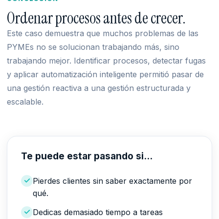
Ordenar procesos antes de crecer.
Este caso demuestra que muchos problemas de las
PYMEs no se solucionan trabajando más, sino
trabajando mejor. Identificar procesos, detectar fugas
y aplicar automatización inteligente permitió pasar de
una gestión reactiva a una gestión estructurada y
escalable.
Te puede estar pasando si...
Pierdes clientes sin saber exactamente por
qué.
Dedicas demasiado tiempo a tareas