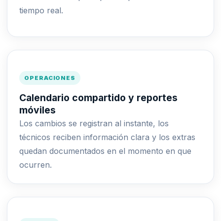
tiempo real.
OPERACIONES
Calendario compartido y reportes
móviles
Los cambios se registran al instante, los
técnicos reciben información clara y los extras
quedan documentados en el momento en que
ocurren.