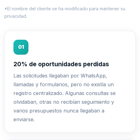
*El nombre del cliente se ha modificado para mantener su
privacidad.
01
20% de oportunidades perdidas
Las solicitudes llegaban por WhatsApp,
llamadas y formularios, pero no existía un
registro centralizado. Algunas consultas se
olvidaban, otras no recibían seguimiento y
varios presupuestos nunca llegaban a
enviarse.