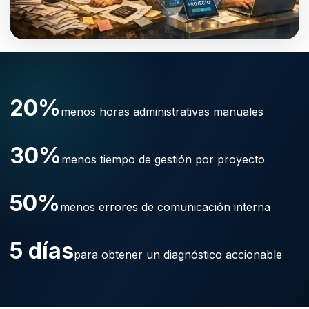
20%
menos horas administrativas manuales
30%
menos tiempo de gestión por proyecto
50%
menos errores de comunicación interna
5 días
para obtener un diagnóstico accionable