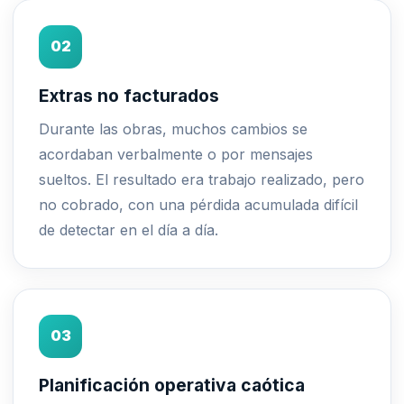
02
Extras no facturados
Durante las obras, muchos cambios se
acordaban verbalmente o por mensajes
sueltos. El resultado era trabajo realizado, pero
no cobrado, con una pérdida acumulada difícil
de detectar en el día a día.
03
Planificación operativa caótica