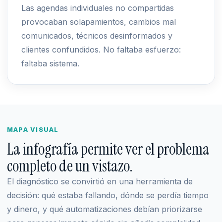
Las agendas individuales no compartidas
provocaban solapamientos, cambios mal
comunicados, técnicos desinformados y
clientes confundidos. No faltaba esfuerzo:
faltaba sistema.
MAPA VISUAL
La infografía permite ver el problema
completo de un vistazo.
El diagnóstico se convirtió en una herramienta de
decisión: qué estaba fallando, dónde se perdía tiempo
y dinero, y qué automatizaciones debían priorizarse