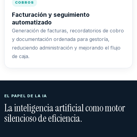
COBROS
Facturación y seguimiento
automatizado
Generación de facturas, recordatorios de cobro
y documentación ordenada para gestoría,
reduciendo administración y mejorando el flujo
de caja.
EL PAPEL DE LA IA
La inteligencia artificial como motor
silencioso de eficiencia.