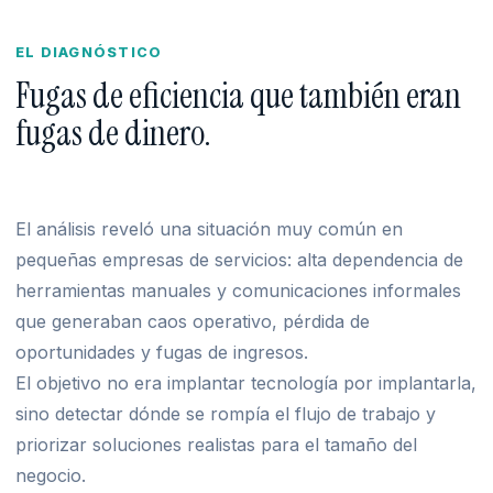
EL DIAGNÓSTICO
Fugas de eficiencia que también eran
fugas de dinero.
El análisis reveló una situación muy común en
pequeñas empresas de servicios: alta dependencia de
herramientas manuales y comunicaciones informales
que generaban caos operativo, pérdida de
oportunidades y fugas de ingresos.
El objetivo no era implantar tecnología por implantarla,
sino detectar dónde se rompía el flujo de trabajo y
priorizar soluciones realistas para el tamaño del
negocio.