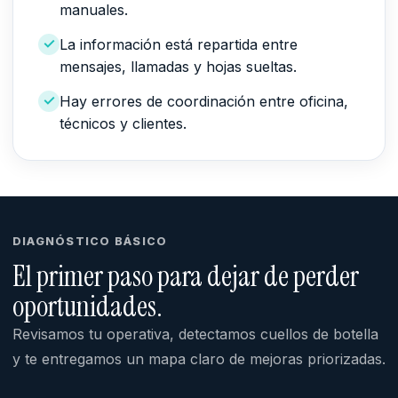
manuales.
La información está repartida entre
mensajes, llamadas y hojas sueltas.
Hay errores de coordinación entre oficina,
técnicos y clientes.
DIAGNÓSTICO BÁSICO
El primer paso para dejar de perder
oportunidades.
Revisamos tu operativa, detectamos cuellos de botella
y te entregamos un mapa claro de mejoras priorizadas.