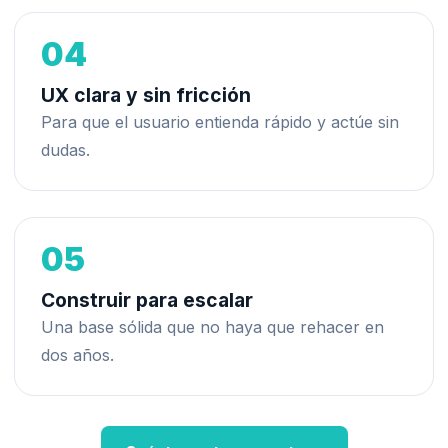
04
UX clara y sin fricción
Para que el usuario entienda rápido y actúe sin
dudas.
05
Construir para escalar
Una base sólida que no haya que rehacer en
dos años.