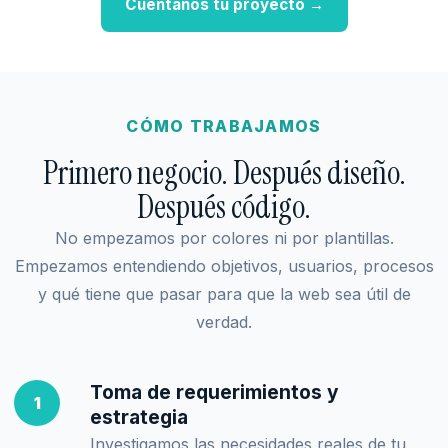
Cuéntanos tu proyecto →
CÓMO TRABAJAMOS
Primero negocio. Después diseño.
Después código.
No empezamos por colores ni por plantillas.
Empezamos entendiendo objetivos, usuarios, procesos
y qué tiene que pasar para que la web sea útil de
verdad.
Toma de requerimientos y
1
estrategia
Investigamos las necesidades reales de tu