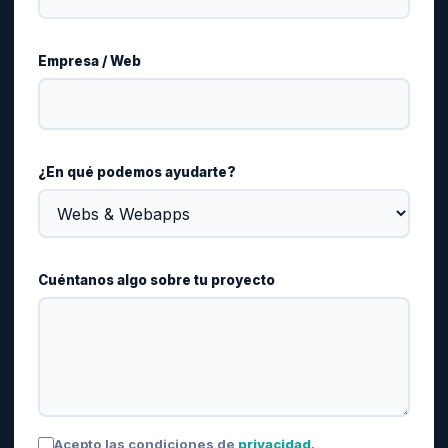
Empresa / Web
¿En qué podemos ayudarte?
Cuéntanos algo sobre tu proyecto
Acepto las condiciones de
privacidad
.