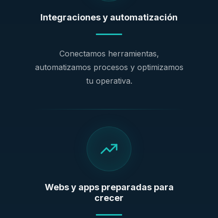
Integraciones y automatización
Conectamos herramientas,
automatizamos procesos y optimizamos
tu operativa.
Webs y apps preparadas para
crecer