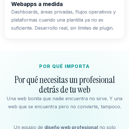
Webapps a medida
Dashboards, áreas privadas, flujos operativos y
plataformas cuando una plantilla ya no es
suficiente. Desarrollo real, sin límites de plugin.
POR QUÉ IMPORTA
Por qué necesitas un profesional
detrás de tu web
Una web bonita que nadie encuentra no sirve. Y una
web que se encuentra pero no convierte, tampoco.
Un equipo de
diseño web profesional
no solo