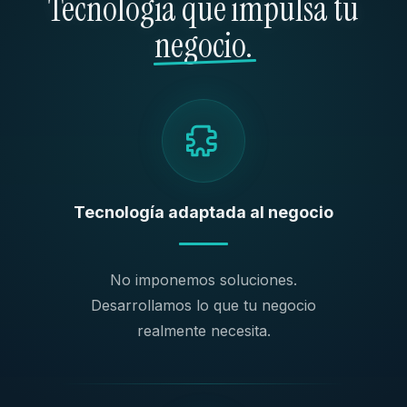
Tecnología que impulsa tu
negocio.
Tecnología adaptada al negocio
No imponemos soluciones.
Desarrollamos lo que tu negocio
realmente necesita.