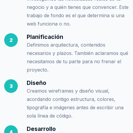
negocio y a quién tienes que convencer. Este
trabajo de fondo es el que determina si una
web funciona o no.
Planificación
2
Definimos arquitectura, contenidos
necesarios y plazos. También aclaramos qué
necesitamos de tu parte para no frenar el
proyecto.
Diseño
3
Creamos wireframes y diseño visual,
acordando contigo estructura, colores,
tipografía e imágenes antes de escribir una
sola línea de código.
Desarrollo
4