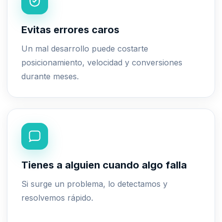
Evitas errores caros
Un mal desarrollo puede costarte
posicionamiento, velocidad y conversiones
durante meses.
Tienes a alguien cuando algo falla
Si surge un problema, lo detectamos y
resolvemos rápido.