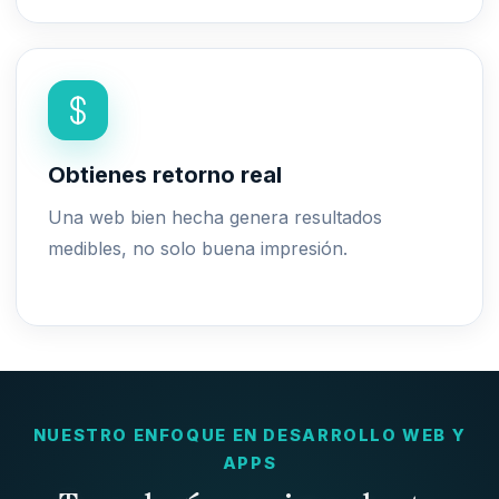
Obtienes retorno real
Una web bien hecha genera resultados
medibles, no solo buena impresión.
NUESTRO ENFOQUE EN DESARROLLO WEB Y
APPS