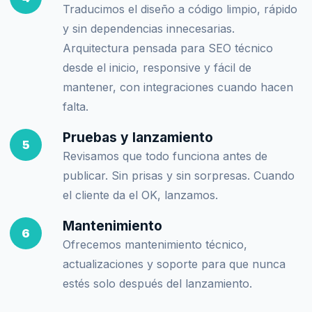
Traducimos el diseño a código limpio, rápido
y sin dependencias innecesarias.
Arquitectura pensada para
SEO técnico
desde el inicio, responsive y fácil de
mantener, con integraciones cuando hacen
falta.
Pruebas y lanzamiento
5
Revisamos que todo funciona antes de
publicar. Sin prisas y sin sorpresas. Cuando
el cliente da el OK, lanzamos.
Mantenimiento
6
Ofrecemos mantenimiento técnico,
actualizaciones y soporte para que nunca
estés solo después del lanzamiento.