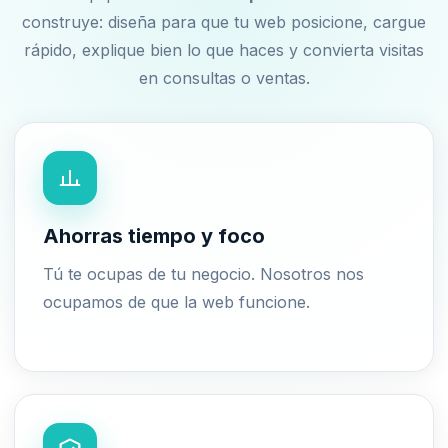
construye: diseña para que tu web posicione, cargue
rápido, explique bien lo que haces y convierta visitas
en consultas o ventas.
Ahorras tiempo y foco
Tú te ocupas de tu negocio. Nosotros nos
ocupamos de que la web funcione.