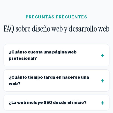
PREGUNTAS FRECUENTES
FAQ sobre diseño web y desarrollo web
¿Cuánto cuesta una página web
+
profesional?
¿Cuánto tiempo tarda en hacerse una
+
web?
+
¿La web incluye SEO desde el inicio?