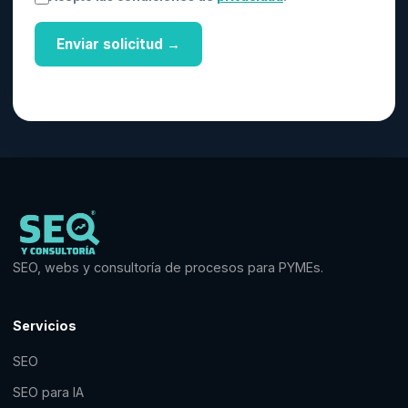
Enviar solicitud →
SEO, webs y consultoría de procesos para PYMEs.
Servicios
SEO
SEO para IA