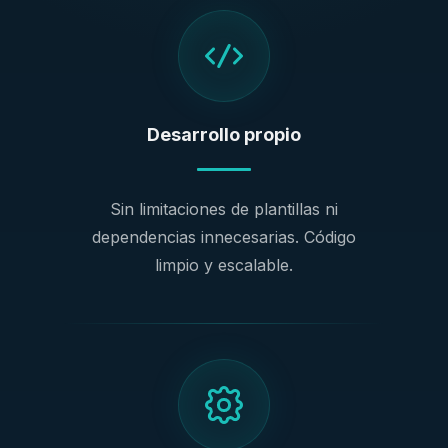
Desarrollo propio
Sin limitaciones de plantillas ni
dependencias innecesarias. Código
limpio y escalable.