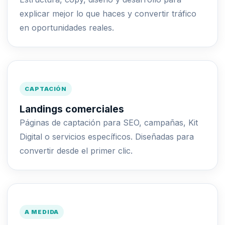
explicar mejor lo que haces y convertir tráfico
en oportunidades reales.
CAPTACIÓN
Landings comerciales
Páginas de captación para SEO, campañas, Kit
Digital o servicios específicos. Diseñadas para
convertir desde el primer clic.
A MEDIDA