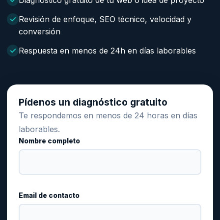
Diagnóstico gratuito de tu web o idea de proyecto
Revisión de enfoque, SEO técnico, velocidad y
conversión
Respuesta en menos de 24h en días laborables
Pídenos un diagnóstico gratuito
Te respondemos en menos de 24 horas en días
laborables.
Nombre completo
Email de contacto