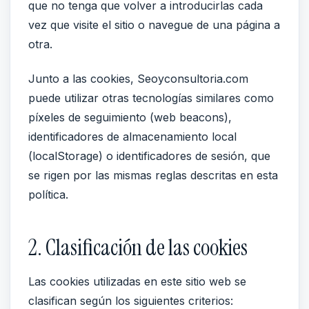
que no tenga que volver a introducirlas cada
vez que visite el sitio o navegue de una página a
otra.
Junto a las cookies, Seoyconsultoria.com
puede utilizar otras tecnologías similares como
píxeles de seguimiento (web beacons),
identificadores de almacenamiento local
(localStorage) o identificadores de sesión, que
se rigen por las mismas reglas descritas en esta
política.
2. Clasificación de las cookies
Las cookies utilizadas en este sitio web se
clasifican según los siguientes criterios: