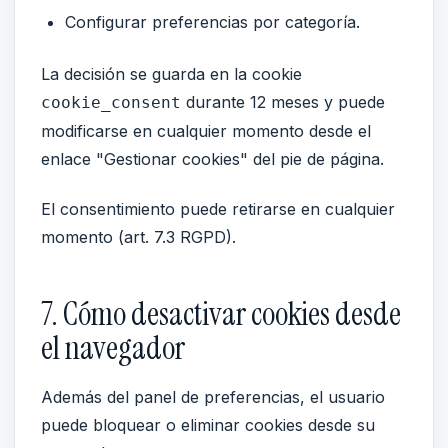
Configurar preferencias por categoría.
La decisión se guarda en la cookie
durante 12 meses y puede
cookie_consent
modificarse en cualquier momento desde el
enlace "Gestionar cookies" del pie de página.
El consentimiento puede retirarse en cualquier
momento (art. 7.3 RGPD).
7. Cómo desactivar cookies desde
el navegador
Además del panel de preferencias, el usuario
puede bloquear o eliminar cookies desde su