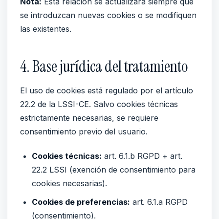
Nota:
Esta relación se actualizará siempre que
se introduzcan nuevas cookies o se modifiquen
las existentes.
4. Base jurídica del tratamiento
El uso de cookies está regulado por el artículo
22.2 de la LSSI-CE. Salvo cookies técnicas
estrictamente necesarias, se requiere
consentimiento previo del usuario.
Cookies técnicas:
art. 6.1.b RGPD + art.
22.2 LSSI (exención de consentimiento para
cookies necesarias).
Cookies de preferencias:
art. 6.1.a RGPD
(consentimiento).