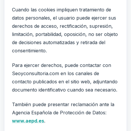
Cuando las cookies impliquen tratamiento de
datos personales, el usuario puede ejercer sus
derechos de acceso, rectificación, supresión,
limitación, portabilidad, oposición, no ser objeto
de decisiones automatizadas y retirada del
consentimiento.
Para ejercer derechos, puede contactar con
Seoyconsultoria.com en los canales de
contacto publicados en el sitio web, adjuntando
documento identificativo cuando sea necesario.
También puede presentar reclamación ante la
Agencia Española de Protección de Datos:
www.aepd.es
.