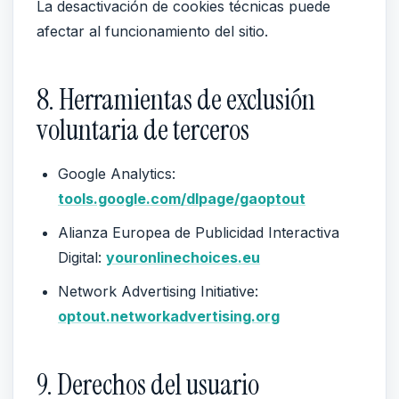
La desactivación de cookies técnicas puede
afectar al funcionamiento del sitio.
8. Herramientas de exclusión
voluntaria de terceros
Google Analytics:
tools.google.com/dlpage/gaoptout
Alianza Europea de Publicidad Interactiva
Digital:
youronlinechoices.eu
Network Advertising Initiative:
optout.networkadvertising.org
9. Derechos del usuario