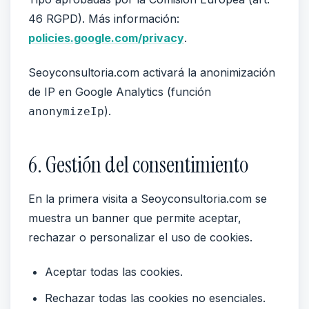
46 RGPD). Más información:
policies.google.com/privacy
.
Seoyconsultoria.com activará la anonimización
de IP en Google Analytics (función
).
anonymizeIp
6. Gestión del consentimiento
En la primera visita a Seoyconsultoria.com se
muestra un banner que permite aceptar,
rechazar o personalizar el uso de cookies.
Aceptar todas las cookies.
Rechazar todas las cookies no esenciales.