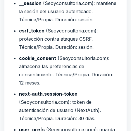
__session
(Seoyconsultoria.com): mantiene
la sesión del usuario autenticado.
Técnica/Propia. Duración: sesión.
csrf_token
(Seoyconsultoria.com):
protección contra ataques CSRF.
Técnica/Propia. Duración: sesión.
cookie_consent
(Seoyconsultoria.com):
almacena las preferencias de
consentimiento. Técnica/Propia. Duración:
12 meses.
next-auth.session-token
(Seoyconsultoria.com): token de
autenticación de usuario (NextAuth).
Técnica/Propia. Duración: 30 días.
user_prefs
(Seoyconsultoria.com): guarda