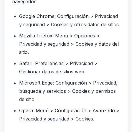
navegador:
Google Chrome: Configuración > Privacidad
y seguridad > Cookies y otros datos de sitios.
Mozilla Firefox: Menú > Opciones >
Privacidad y seguridad > Cookies y datos del
sitio.
Safari: Preferencias > Privacidad >
Gestionar datos de sitios web.
Microsoft Edge: Configuración > Privacidad,
búsqueda y servicios > Cookies y permisos
de sitio.
Opera: Menú > Configuración > Avanzado >
Privacidad y seguridad > Cookies.