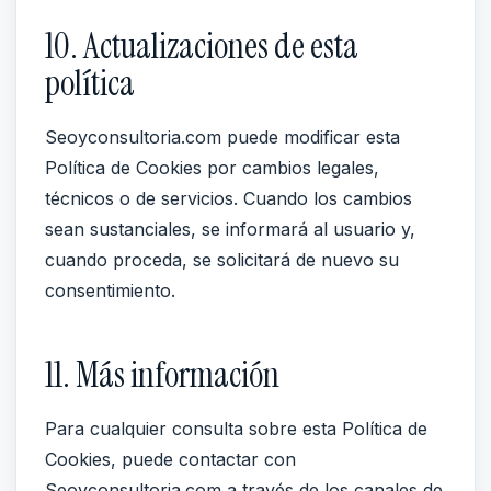
10. Actualizaciones de esta
política
Seoyconsultoria.com puede modificar esta
Política de Cookies por cambios legales,
técnicos o de servicios. Cuando los cambios
sean sustanciales, se informará al usuario y,
cuando proceda, se solicitará de nuevo su
consentimiento.
11. Más información
Para cualquier consulta sobre esta Política de
Cookies, puede contactar con
Seoyconsultoria.com a través de los canales de