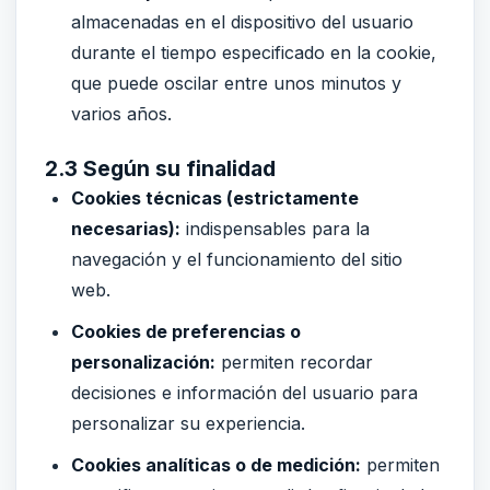
almacenadas en el dispositivo del usuario
durante el tiempo especificado en la cookie,
que puede oscilar entre unos minutos y
varios años.
2.3 Según su finalidad
Cookies técnicas (estrictamente
necesarias):
indispensables para la
navegación y el funcionamiento del sitio
web.
Cookies de preferencias o
personalización:
permiten recordar
decisiones e información del usuario para
personalizar su experiencia.
Cookies analíticas o de medición:
permiten