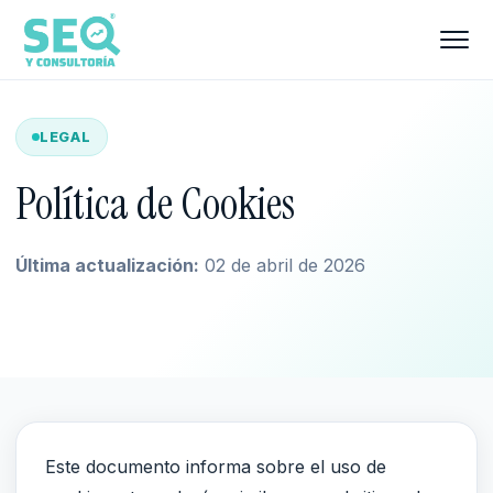
LEGAL
Política de Cookies
Última actualización:
02 de abril de 2026
Este documento informa sobre el uso de