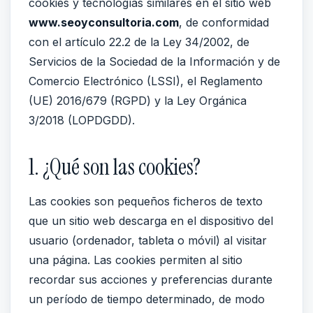
cookies y tecnologías similares en el sitio web
www.seoyconsultoria.com
, de conformidad
con el artículo 22.2 de la Ley 34/2002, de
Servicios de la Sociedad de la Información y de
Comercio Electrónico (LSSI), el Reglamento
(UE) 2016/679 (RGPD) y la Ley Orgánica
3/2018 (LOPDGDD).
1. ¿Qué son las cookies?
Las cookies son pequeños ficheros de texto
que un sitio web descarga en el dispositivo del
usuario (ordenador, tableta o móvil) al visitar
una página. Las cookies permiten al sitio
recordar sus acciones y preferencias durante
un período de tiempo determinado, de modo