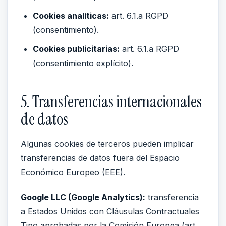
Cookies analíticas:
art. 6.1.a RGPD
(consentimiento).
Cookies publicitarias:
art. 6.1.a RGPD
(consentimiento explícito).
5. Transferencias internacionales
de datos
Algunas cookies de terceros pueden implicar
transferencias de datos fuera del Espacio
Económico Europeo (EEE).
Google LLC (Google Analytics):
transferencia
a Estados Unidos con Cláusulas Contractuales
Tipo aprobadas por la Comisión Europea (art.