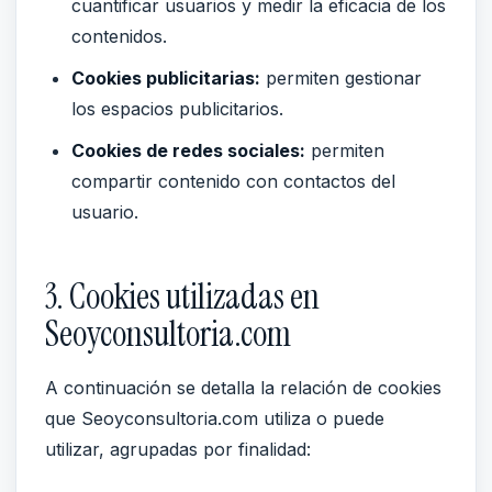
cuantificar usuarios y medir la eficacia de los
contenidos.
Cookies publicitarias:
permiten gestionar
los espacios publicitarios.
Cookies de redes sociales:
permiten
compartir contenido con contactos del
usuario.
3. Cookies utilizadas en
Seoyconsultoria.com
A continuación se detalla la relación de cookies
que Seoyconsultoria.com utiliza o puede
utilizar, agrupadas por finalidad: