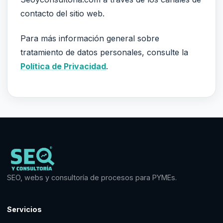
contacto del sitio web.
Para más información general sobre
tratamiento de datos personales, consulte la
Política de Privacidad
.
SEO, webs y consultoría de procesos para PYMEs.
Servicios