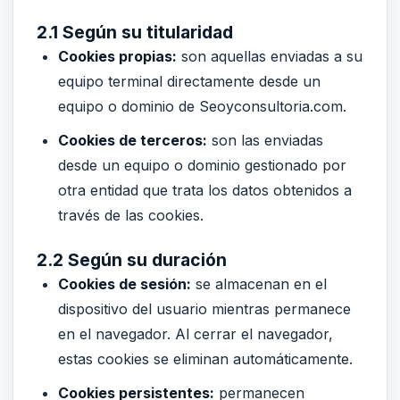
2.1 Según su titularidad
Cookies propias:
son aquellas enviadas a su
equipo terminal directamente desde un
equipo o dominio de Seoyconsultoria.com.
Cookies de terceros:
son las enviadas
desde un equipo o dominio gestionado por
otra entidad que trata los datos obtenidos a
través de las cookies.
2.2 Según su duración
Cookies de sesión:
se almacenan en el
dispositivo del usuario mientras permanece
en el navegador. Al cerrar el navegador,
estas cookies se eliminan automáticamente.
Cookies persistentes:
permanecen