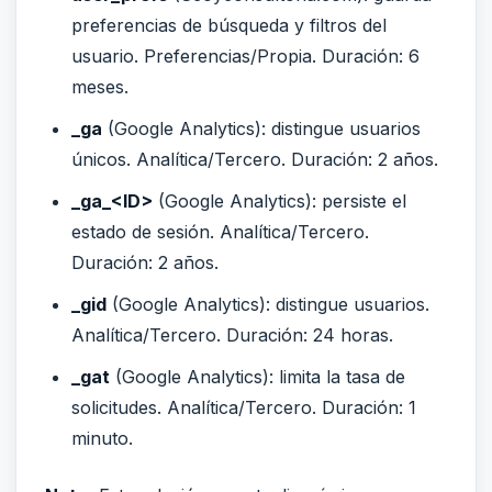
preferencias de búsqueda y filtros del
usuario. Preferencias/Propia. Duración: 6
meses.
_ga
(Google Analytics): distingue usuarios
únicos. Analítica/Tercero. Duración: 2 años.
_ga_<ID>
(Google Analytics): persiste el
estado de sesión. Analítica/Tercero.
Duración: 2 años.
_gid
(Google Analytics): distingue usuarios.
Analítica/Tercero. Duración: 24 horas.
_gat
(Google Analytics): limita la tasa de
solicitudes. Analítica/Tercero. Duración: 1
minuto.